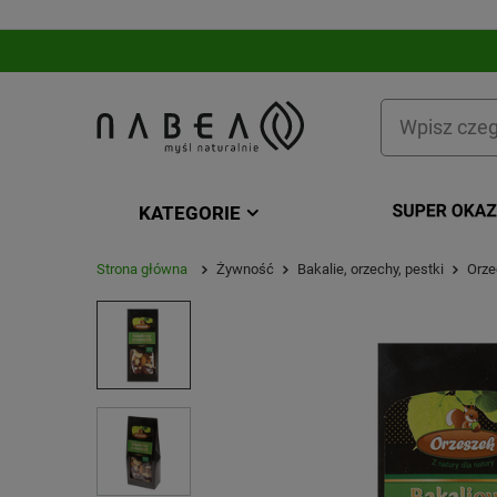
KATEGORIE
Strona główna
Żywność
Bakalie, orzechy, pestki
Orze