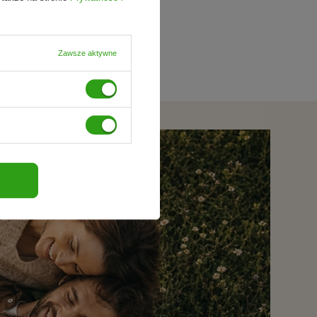
Zawsze aktywne