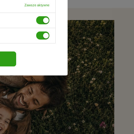
Zawsze aktywne