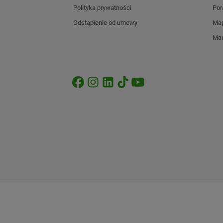
Polityka prywatności
Por
Odstąpienie od umowy
Map
Mar