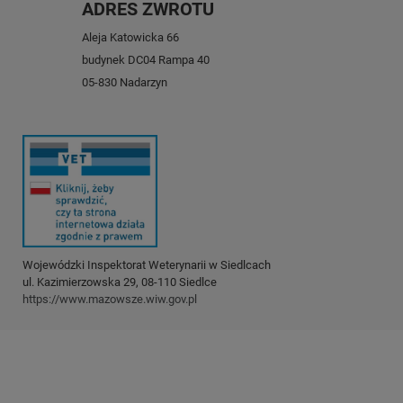
ADRES ZWROTU
Aleja Katowicka 66
budynek DC04 Rampa 40
05-830 Nadarzyn
Wojewódzki Inspektorat Weterynarii w Siedlcach
ul. Kazimierzowska 29, 08-110 Siedlce
https://www.mazowsze.wiw.gov.pl