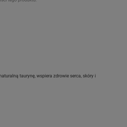
turalną taurynę, wspiera zdrowie serca, skóry i