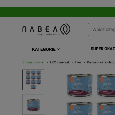
KATEGORIE
Strona główna
EKO zwierzak
Pies
Karma mokra dla 