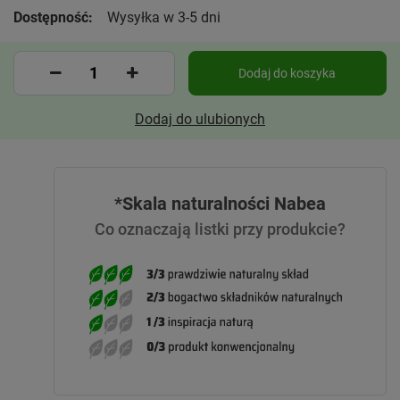
Dostępność:
Wysyłka w 3-5 dni
Dodaj do koszyka
Dodaj do ulubionych
*Skala naturalności Nabea
Co oznaczają listki przy produkcie?