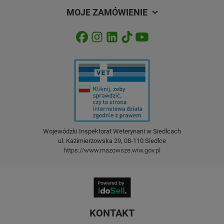
MOJE ZAMÓWIENIE
Wojewódzki Inspektorat Weterynarii w Siedlcach
ul. Kazimierzowska 29, 08-110 Siedlce
https://www.mazowsze.wiw.gov.pl
KONTAKT