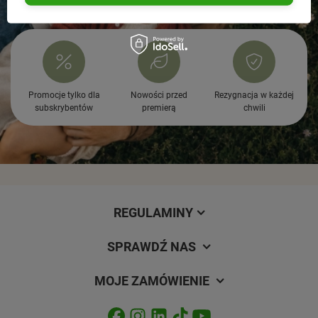
Promocje tylko dla
Nowości przed
Rezygnacja w każdej
subskrybentów
premierą
chwili
REGULAMINY
SPRAWDŹ NAS
MOJE ZAMÓWIENIE