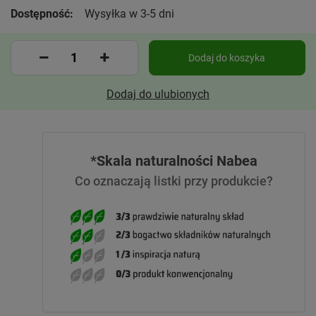
Dostępność:
Wysyłka w 3-5 dni
Dodaj do koszyka
Dodaj do ulubionych
*Skala naturalności Nabea
Co oznaczają listki przy produkcie?