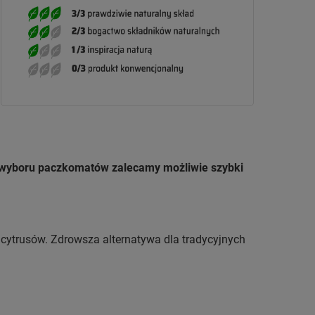
u wyboru paczkomatów zalecamy możliwie szybki
 cytrusów. Zdrowsza alternatywa dla tradycyjnych