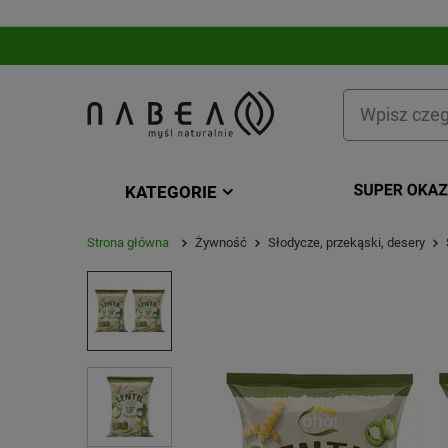
KATEGORIE
Strona główna
Żywność
Słodycze, przekąski, desery