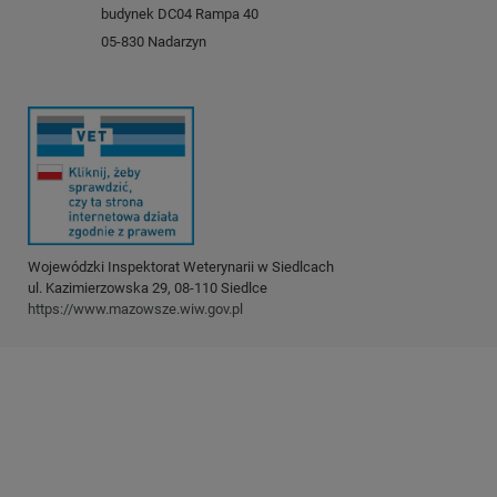
budynek DC04 Rampa 40
05-830 Nadarzyn
Wojewódzki Inspektorat Weterynarii w Siedlcach
ul. Kazimierzowska 29, 08-110 Siedlce
https://www.mazowsze.wiw.gov.pl