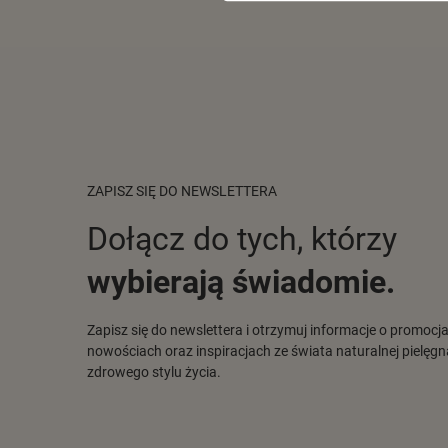
ZAPISZ SIĘ DO NEWSLETTERA
Dołącz do tych, którzy
wybierają świadomie.
Zapisz się do newslettera i otrzymuj informacje o promocj
nowościach oraz inspiracjach ze świata naturalnej pielęgna
zdrowego stylu życia.