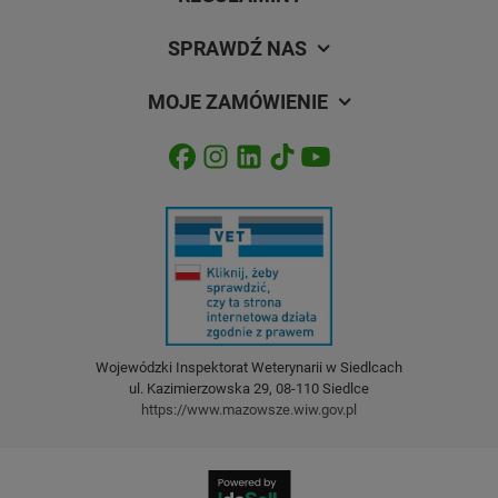
SPRAWDŹ NAS
MOJE ZAMÓWIENIE
Wojewódzki Inspektorat Weterynarii w Siedlcach
ul. Kazimierzowska 29, 08-110 Siedlce
https://www.mazowsze.wiw.gov.pl