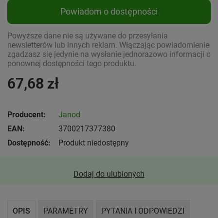
Powiadom o dostępności
Powyższe dane nie są używane do przesyłania
newsletterów lub innych reklam. Włączając powiadomienie
zgadzasz się jedynie na wysłanie jednorazowo informacji o
ponownej dostępności tego produktu.
67,68 zł
Producent:
Janod
EAN:
3700217377380
Dostępność:
Produkt niedostępny
Dodaj do ulubionych
OPIS
PARAMETRY
PYTANIA I ODPOWIEDZI