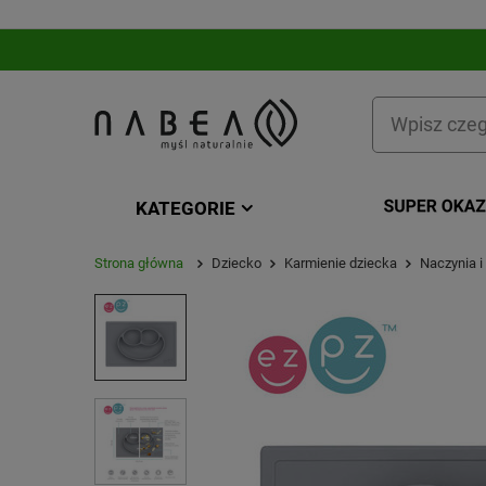
KATEGORIE
Strona główna
Dziecko
Karmienie dziecka
Naczynia i