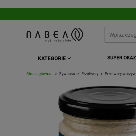
KATEGORIE
Strona główna
Żywność
Przetwory
Przetwory warzy