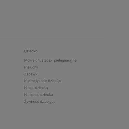
Dziecko
Mokre chusteczki pielęgnacyjne
Pieluchy
Zabawki
Kosmetyki dla dziecka
Kąpiel dziecka
Kamienie dziecka
Żywność dziecięca