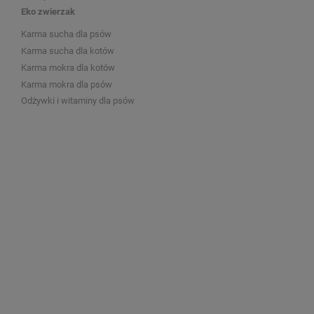
Eko zwierzak
Karma sucha dla psów
Karma sucha dla kotów
Karma mokra dla kotów
Karma mokra dla psów
Odżywki i witaminy dla psów