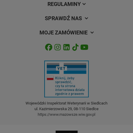
REGULAMINY
SPRAWDŹ NAS
MOJE ZAMÓWIENIE
Wojewódzki Inspektorat Weterynarii w Siedlcach
ul. Kazimierzowska 29, 08-110 Siedlce
https://www.mazowsze.wiw.gov.pl