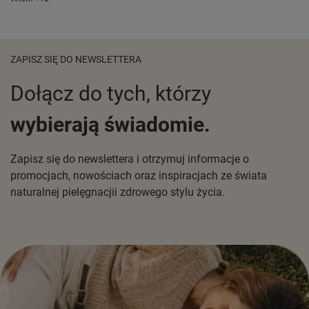
ZAPISZ SIĘ DO NEWSLETTERA
Dołącz do tych, którzy
wybierają świadomie.
Zapisz się do newslettera i otrzymuj informacje o
promocjach, nowościach oraz inspiracjach ze świata
naturalnej pielęgnacjii zdrowego stylu życia.