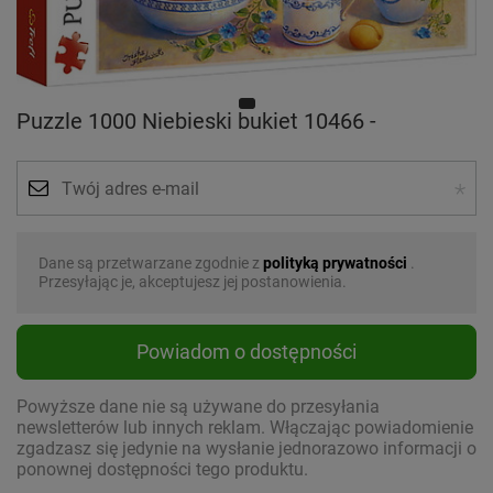
Puzzle 1000 Niebieski bukiet 10466 -
Dane są przetwarzane zgodnie z
polityką prywatności
.
Przesyłając je, akceptujesz jej postanowienia.
Powiadom o dostępności
Powyższe dane nie są używane do przesyłania
newsletterów lub innych reklam. Włączając powiadomienie
zgadzasz się jedynie na wysłanie jednorazowo informacji o
ponownej dostępności tego produktu.