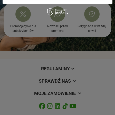
Promocje tylko dla
Nowości przed
Rezygnacja w każdej
subskrybentów
premierą
chwili
REGULAMINY
SPRAWDŹ NAS
MOJE ZAMÓWIENIE