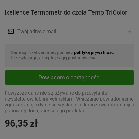
Ixellence Termometr do czoła Temp TriColor
Dane są przetwarzane zgodnie z
polityką prywatności
.
Przesyłając je, akceptujesz jej postanowienia.
Powiadom o dostępności
Powyższe dane nie są używane do przesyłania
newsletterów lub innych reklam. Włączając powiadomienie
zgadzasz się jedynie na wysłanie jednorazowo informacji o
ponownej dostępności tego produktu.
96,35 zł