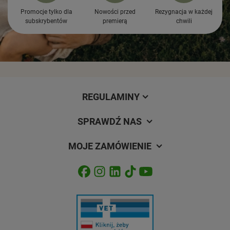
Promocje tylko dla
Nowości przed
Rezygnacja w każdej
subskrybentów
premierą
chwili
REGULAMINY
SPRAWDŹ NAS
MOJE ZAMÓWIENIE