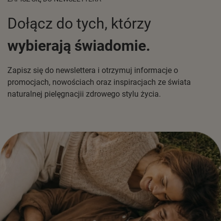
Dołącz do tych, którzy
wybierają świadomie.
Zapisz się do newslettera i otrzymuj informacje o
promocjach, nowościach oraz inspiracjach ze świata
naturalnej pielęgnacjii zdrowego stylu życia.