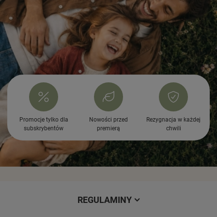
Promocje tylko dla
Nowości przed
Rezygnacja w każdej
subskrybentów
premierą
chwili
REGULAMINY