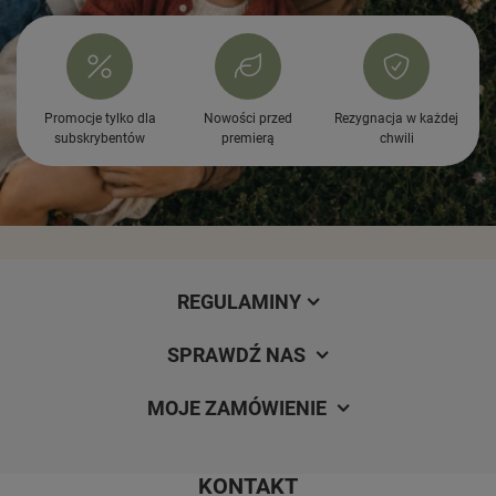
Promocje tylko dla
Nowości przed
Rezygnacja w każdej
subskrybentów
premierą
chwili
REGULAMINY
SPRAWDŹ NAS
MOJE ZAMÓWIENIE
KONTAKT