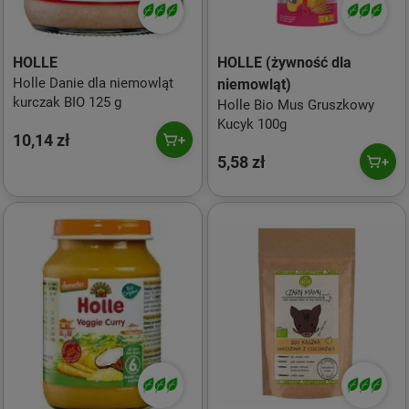
HOLLE
HOLLE (żywność dla
Holle Danie dla niemowląt
niemowląt)
kurczak BIO 125 g
Holle Bio Mus Gruszkowy
Kucyk 100g
10,14 zł
5,58 zł