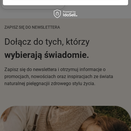
ZAPISZ SIĘ DO NEWSLETTERA
Dołącz do tych, którzy
wybierają świadomie.
Zapisz się do newslettera i otrzymuj informacje o
promocjach, nowościach oraz inspiracjach ze świata
naturalnej pielęgnacjii zdrowego stylu życia.