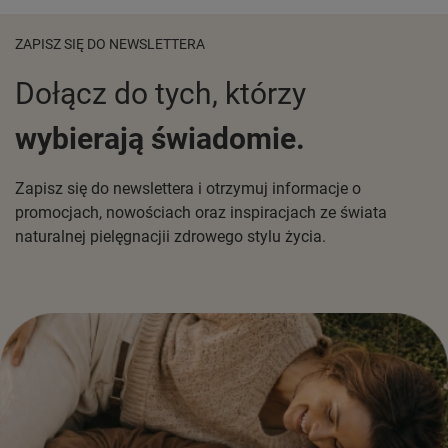
ZAPISZ SIĘ DO NEWSLETTERA
Dołącz do tych, którzy
wybierają świadomie.
Zapisz się do newslettera i otrzymuj informacje o
promocjach, nowościach oraz inspiracjach ze świata
naturalnej pielęgnacjii zdrowego stylu życia.