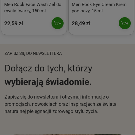
Men Rock Face Wash Żel do
Men Rock Eye Cream Krem
mycia twarzy, 150 ml
pod oczy, 15 ml
22,59 zł
28,49 zł
ZAPISZ SIĘ DO NEWSLETTERA
Dołącz do tych, którzy
wybierają świadomie.
Zapisz się do newslettera i otrzymuj informacje o
promocjach, nowościach oraz inspiracjach ze świata
naturalnej pielęgnacjii zdrowego stylu życia.