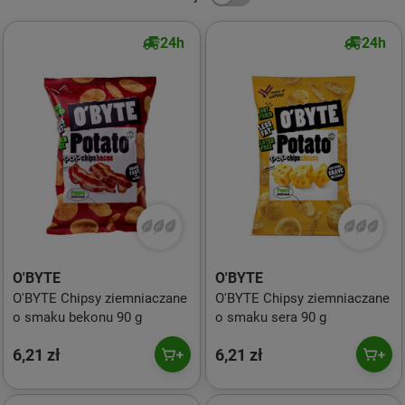
24h
24h
O'BYTE
O'BYTE
O'BYTE Chipsy ziemniaczane
O'BYTE Chipsy ziemniaczane
o smaku bekonu 90 g
o smaku sera 90 g
6,21 zł
6,21 zł