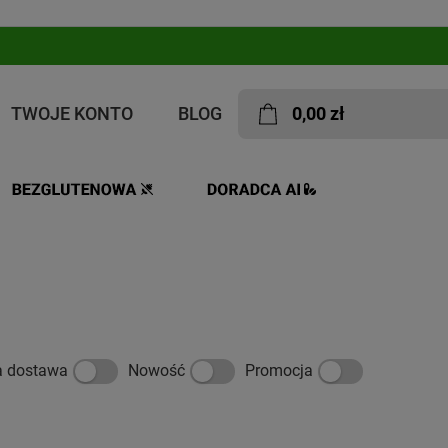
TWOJE KONTO
BLOG
0,00 zł
a dostawa
Nowość
Promocja