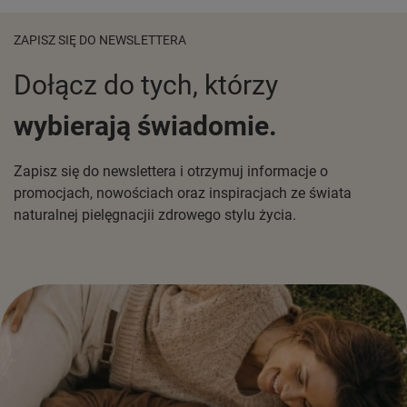
ZAPISZ SIĘ DO NEWSLETTERA
Dołącz do tych, którzy
wybierają świadomie.
Zapisz się do newslettera i otrzymuj informacje o
promocjach, nowościach oraz inspiracjach ze świata
naturalnej pielęgnacjii zdrowego stylu życia.