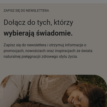
ZAPISZ SIĘ DO NEWSLETTERA
Dołącz do tych, którzy
wybierają świadomie.
Zapisz się do newslettera i otrzymuj informacje o
promocjach, nowościach oraz inspiracjach ze świata
naturalnej pielęgnacjii zdrowego stylu życia.