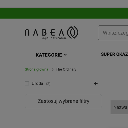
KATEGORIE
Strona główna
The Ordinary
KATEGORIA
Uroda
2
Zastosuj wybrane filtry