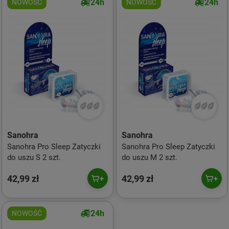
24h
24h
NOWOŚĆ
NOWOŚĆ
Sanohra
Sanohra
Sanohra Pro Sleep Zatyczki
Sanohra Pro Sleep Zatyczki
do uszu S 2 szt.
do uszu M 2 szt.
42,99 zł
42,99 zł
24h
NOWOŚĆ