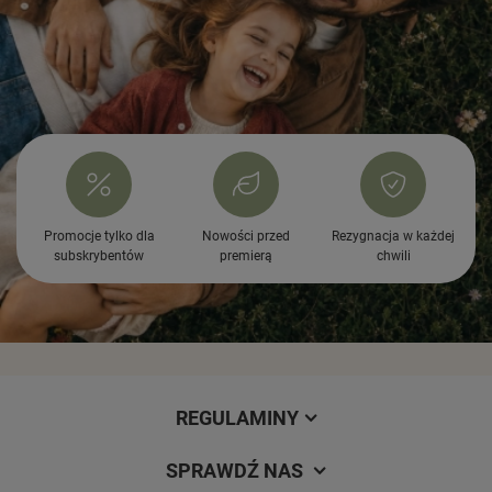
Promocje tylko dla
Nowości przed
Rezygnacja w każdej
subskrybentów
premierą
chwili
REGULAMINY
SPRAWDŹ NAS