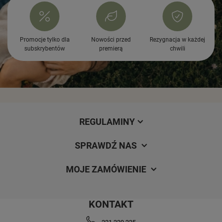
Promocje tylko dla
Nowości przed
Rezygnacja w każdej
subskrybentów
premierą
chwili
REGULAMINY
SPRAWDŹ NAS
MOJE ZAMÓWIENIE
KONTAKT