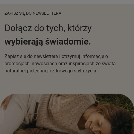
ZAPISZ SIĘ DO NEWSLETTERA
Dołącz do tych, którzy
wybierają świadomie.
Zapisz się do newslettera i otrzymuj informacje o
promocjach, nowościach oraz inspiracjach ze świata
naturalnej pielęgnacjii zdrowego stylu życia.