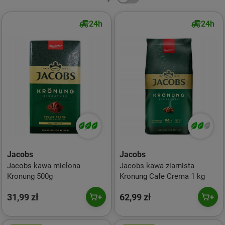
24h
24h
Jacobs
Jacobs
Jacobs kawa mielona
Jacobs kawa ziarnista
Kronung 500g
Kronung Cafe Crema 1 kg
31,99 zł
62,99 zł