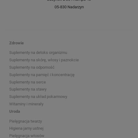
05-830 Nadarzyn
Zdrowie
Suplementy na detoks organizmu
Suplementy na skórę, włosy i paznokcie
Suplementy na odporność
Suplementy na pamięć i koncentrację
Suplementy na serce
Suplementy na stawy
Suplementy na układ pokarmowy
Witaminy i minerały
Uroda
Pielęgnacja twarzy
Higiena jamy ustnej
Pielęgnacja włosów