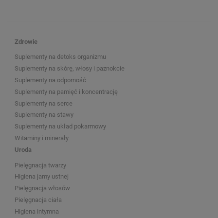
Zdrowie
Suplementy na detoks organizmu
Suplementy na skórę, włosy i paznokcie
Suplementy na odporność
Suplementy na pamięć i koncentrację
Suplementy na serce
Suplementy na stawy
Suplementy na układ pokarmowy
Witaminy i minerały
Uroda
Pielęgnacja twarzy
Higiena jamy ustnej
Pielęgnacja włosów
Pielęgnacja ciała
Higiena intymna