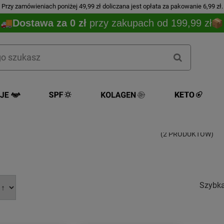
Przy zamówieniach poniżej 49,99 zł doliczana jest opłata za pakowanie 6,99 zł.
Dostawa za 0 zł
przy zakupach od 199,99 zł
Emolium
(2 PRODUKTÓW)
Szybk