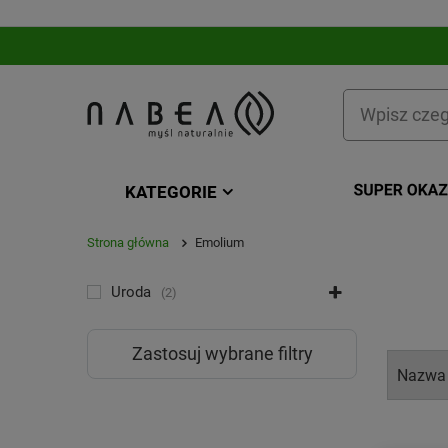
KATEGORIE
Strona główna
Emolium
KATEGORIA
Uroda
2
Zastosuj wybrane filtry