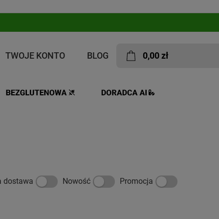
TWOJE KONTO
BLOG
0,00 zł
a dostawa
Nowość
Promocja