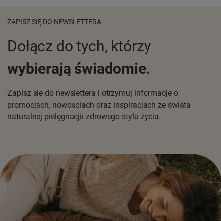
ZAPISZ SIĘ DO NEWSLETTERA
Dołącz do tych, którzy
wybierają świadomie.
Zapisz się do newslettera i otrzymuj informacje o
promocjach, nowościach oraz inspiracjach ze świata
naturalnej pielęgnacjii zdrowego stylu życia.