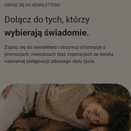
ZAPISZ SIĘ DO NEWSLETTERA
Dołącz do tych, którzy
wybierają świadomie.
Zapisz się do newslettera i otrzymuj informacje o
promocjach, nowościach oraz inspiracjach ze świata
naturalnej pielęgnacjii zdrowego stylu życia.