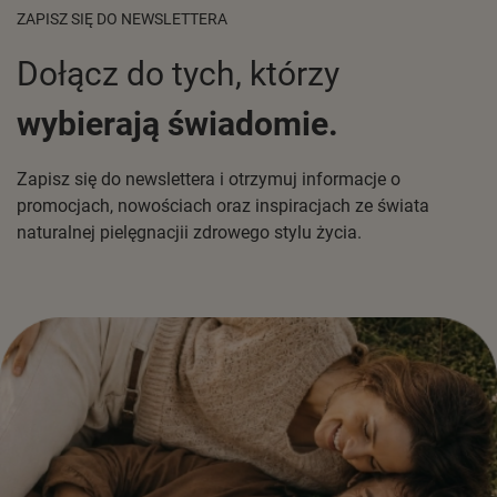
ZAPISZ SIĘ DO NEWSLETTERA
Dołącz do tych, którzy
wybierają świadomie.
Zapisz się do newslettera i otrzymuj informacje o
promocjach, nowościach oraz inspiracjach ze świata
naturalnej pielęgnacjii zdrowego stylu życia.