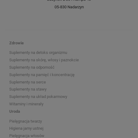
05-830 Nadarzyn
Zdrowie
Suplementy na detoks organizmu
Suplementy na skórę, włosy i paznokcie
Suplementy na odporność
Suplementy na pamięć i koncentrację
Suplementy na serce
Suplementy na stawy
Suplementy na układ pokarmowy
Witaminy i minerały
Uroda
Pielęgnacja twarzy
Higiena jamy ustnej
Pielęgnacja włosów