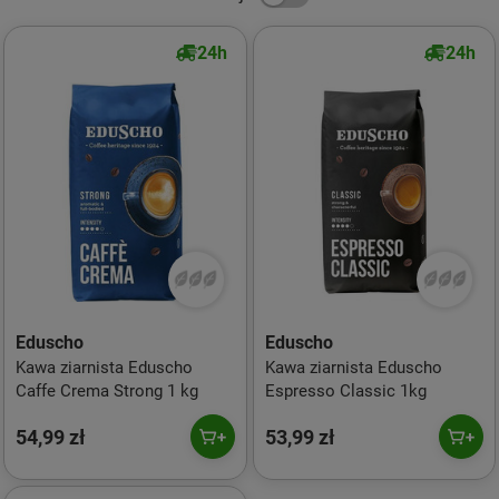
24h
24h
Eduscho
Eduscho
Kawa ziarnista Eduscho
Kawa ziarnista Eduscho
Caffe Crema Strong 1 kg
Espresso Classic 1kg
54,99 zł
53,99 zł