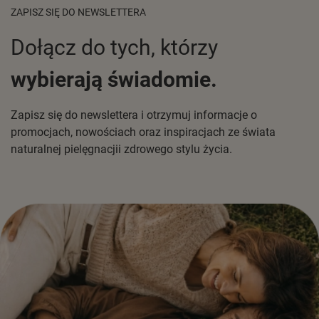
ZAPISZ SIĘ DO NEWSLETTERA
Dołącz do tych, którzy
wybierają świadomie.
Zapisz się do newslettera i otrzymuj informacje o
promocjach, nowościach oraz inspiracjach ze świata
naturalnej pielęgnacjii zdrowego stylu życia.