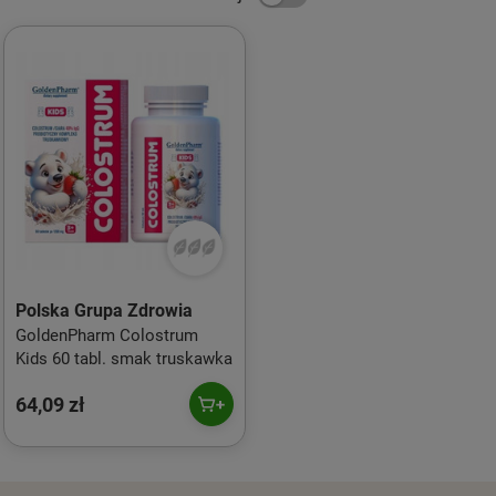
Polska Grupa Zdrowia
GoldenPharm Colostrum
Kids 60 tabl. smak truskawka
64,09 zł