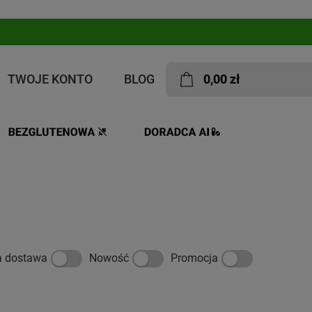
TWOJE KONTO
BLOG
0,00 zł
a dostawa
Nowość
Promocja