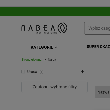
KATEGORIE
Strona główna
Narex
KATEGORIA
Uroda
1
Zastosuj wybrane filtry