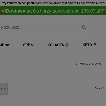
Przy zamówieniach poniżej 49,99 zł doliczana jest opłata za pakowanie 6,99 zł.
Dostawa za 0 zł
przy zakupach od 199,99 zł
Narex
(1 PRODUKTÓW)
Szybk