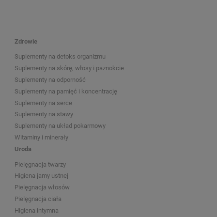
Zdrowie
Suplementy na detoks organizmu
Suplementy na skórę, włosy i paznokcie
Suplementy na odporność
Suplementy na pamięć i koncentrację
Suplementy na serce
Suplementy na stawy
Suplementy na układ pokarmowy
Witaminy i minerały
Uroda
Pielęgnacja twarzy
Higiena jamy ustnej
Pielęgnacja włosów
Pielęgnacja ciała
Higiena intymna