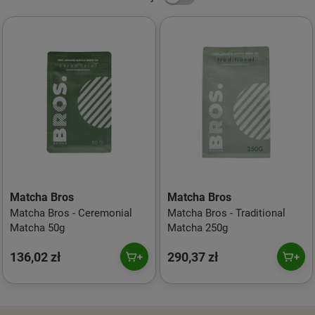
Matcha Bros
Matcha Bros
Matcha Bros - Ceremonial
Matcha Bros - Traditional
Matcha 50g
Matcha 250g
136,02 zł
290,37 zł