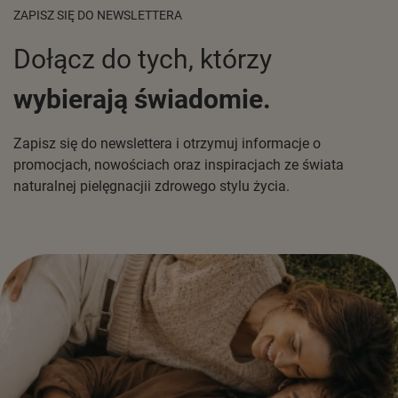
ZAPISZ SIĘ DO NEWSLETTERA
Dołącz do tych, którzy
wybierają świadomie.
Zapisz się do newslettera i otrzymuj informacje o
promocjach, nowościach oraz inspiracjach ze świata
naturalnej pielęgnacjii zdrowego stylu życia.