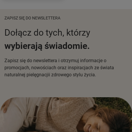
ZAPISZ SIĘ DO NEWSLETTERA
Dołącz do tych, którzy
wybierają świadomie.
Zapisz się do newslettera i otrzymuj informacje o
promocjach, nowościach oraz inspiracjach ze świata
naturalnej pielęgnacjii zdrowego stylu życia.