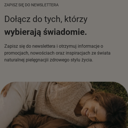
ZAPISZ SIĘ DO NEWSLETTERA
Dołącz do tych, którzy
wybierają świadomie.
Zapisz się do newslettera i otrzymuj informacje o
promocjach, nowościach oraz inspiracjach ze świata
naturalnej pielęgnacjii zdrowego stylu życia.