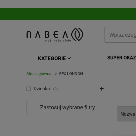
KATEGORIE
Strona główna
REX LONDON
KATEGORIA
Dziecko
3
Zastosuj wybrane filtry