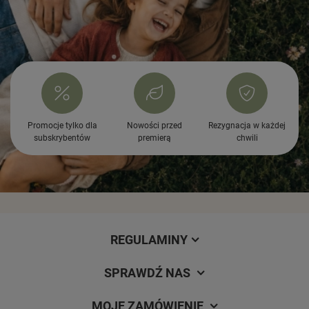
Promocje tylko dla
Nowości przed
Rezygnacja w każdej
subskrybentów
premierą
chwili
REGULAMINY
SPRAWDŹ NAS
MOJE ZAMÓWIENIE