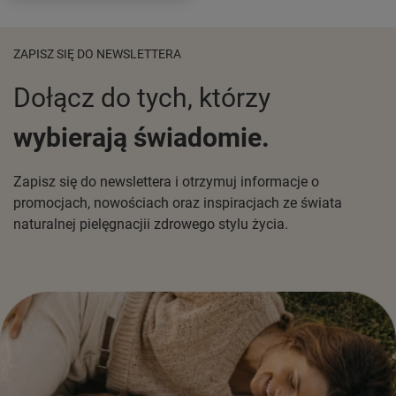
ZAPISZ SIĘ DO NEWSLETTERA
Dołącz do tych, którzy
wybierają świadomie.
Zapisz się do newslettera i otrzymuj informacje o
promocjach, nowościach oraz inspiracjach ze świata
naturalnej pielęgnacjii zdrowego stylu życia.