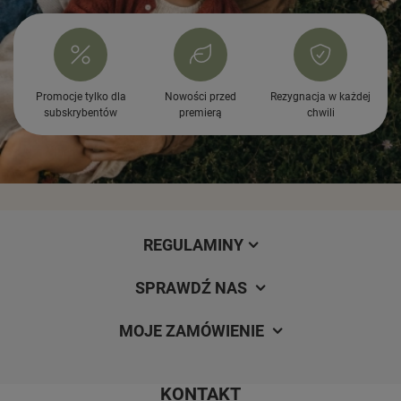
Promocje tylko dla
Nowości przed
Rezygnacja w każdej
subskrybentów
premierą
chwili
REGULAMINY
SPRAWDŹ NAS
MOJE ZAMÓWIENIE
KONTAKT