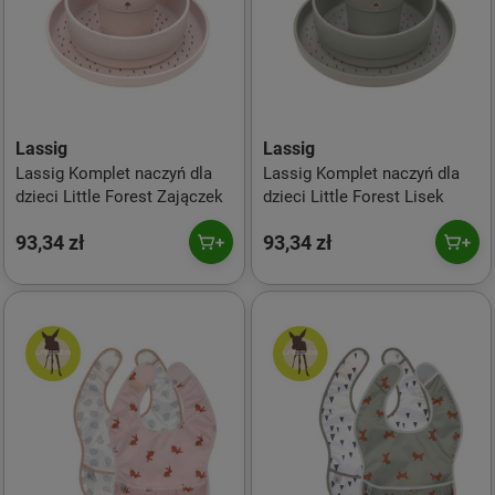
Lassig
Lassig
Lassig Komplet naczyń dla
Lassig Komplet naczyń dla
dzieci Little Forest Zajączek
dzieci Little Forest Lisek
93,34 zł
93,34 zł