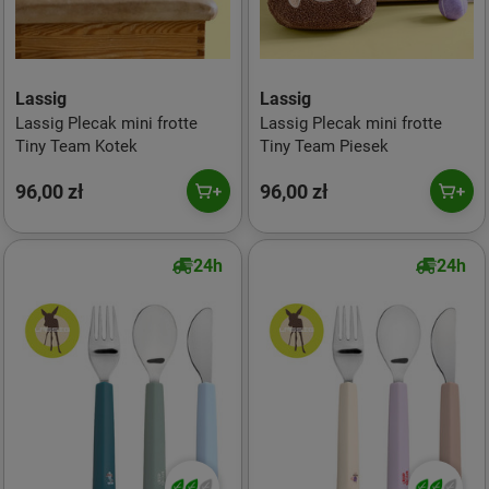
Lassig
Lassig
Lassig Plecak mini frotte
Lassig Plecak mini frotte
Tiny Team Kotek
Tiny Team Piesek
96,00 zł
96,00 zł
24h
24h