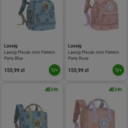
Lassig
Lassig
Lassig Plecak mini Pattern
Lassig Plecak mini Pattern
Party Blue
Party Rose
155,99 zł
155,99 zł
24h
24h