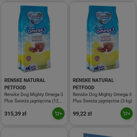
RENSKE NATURAL
RENSKE NATURAL
PETFOOD
PETFOOD
Renske Dog Mighty Omega-3
Renske Dog Mighty Omega-3
Plus Świeża jagnięcina (12
Plus Świeża jagnięcina (3 kg)
kg)
315,39 zł
99,22 zł