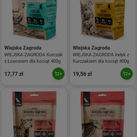
Wiejska Zagroda
Wiejska Zagroda
WIEJSKA ZAGRODA Kurczak
WIEJSKA ZAGRODA Indyk z
z Łososiem dla kociąt 400g
Kurczakiem dla kociąt 400g
17,77 zł
19,56 zł