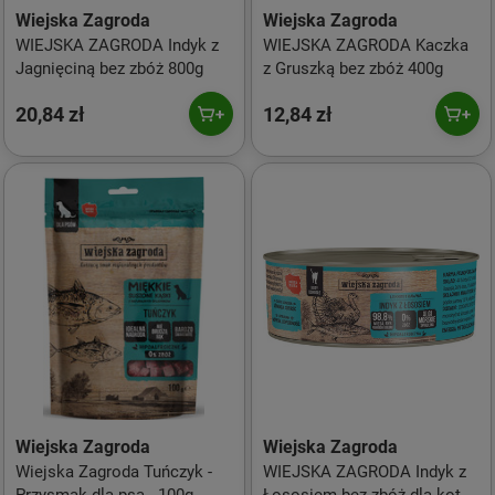
Wiejska Zagroda
Wiejska Zagroda
WIEJSKA ZAGRODA Indyk z
WIEJSKA ZAGRODA Kaczka
Jagnięciną bez zbóż 800g
z Gruszką bez zbóż 400g
20,84 zł
12,84 zł
Wiejska Zagroda
Wiejska Zagroda
Wiejska Zagroda Tuńczyk -
WIEJSKA ZAGRODA Indyk z