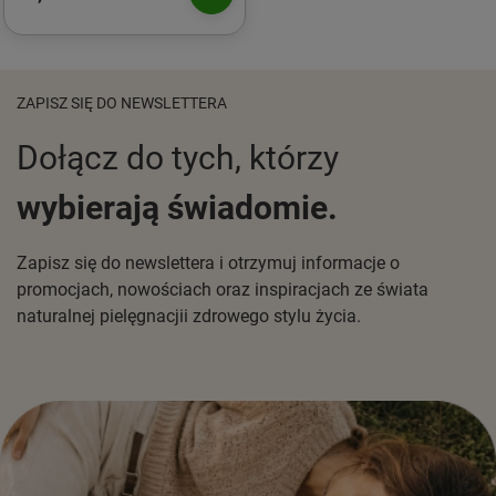
ZAPISZ SIĘ DO NEWSLETTERA
Dołącz do tych, którzy
wybierają świadomie.
Zapisz się do newslettera i otrzymuj informacje o
promocjach, nowościach oraz inspiracjach ze świata
naturalnej pielęgnacjii zdrowego stylu życia.