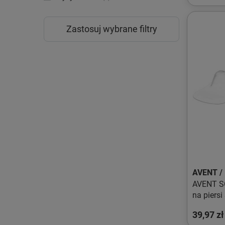
Zastosuj wybrane filtry
AVENT /
AVENT S
na piersi
39,97 zł