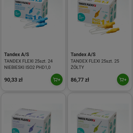
Tandex A/S
Tandex A/S
TANDEX FLEXI 25szt. 24
TANDEX FLEXI 25szt. 25
NIEBIESKI ISO2 PHD1,0
ŻÓŁTY
90,33 zł
86,77 zł