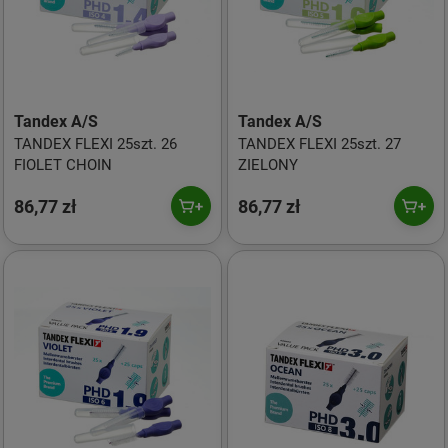
Tandex A/S
Tandex A/S
TANDEX FLEXI 25szt. 26
TANDEX FLEXI 25szt. 27
FIOLET CHOIN
ZIELONY
86,77 zł
86,77 zł