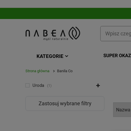
KATEGORIE
Strona główna
Banila Co
KATEGORIA
Uroda
1
Zastosuj wybrane filtry