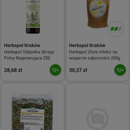
Herbapol Kraków
Herbapol Kraków
Herbapol Odżywka Skrzyp
Herbapol Złote mleko na
Polny Regenerująca 250
wsparcie odporności 200g
28,68 zł
30,37 zł