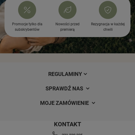
Promocje tylko dla
Nowości przed
Rezygnacja w każdej
subskrybentów
premierą
chwili
REGULAMINY
SPRAWDŹ NAS
MOJE ZAMÓWIENIE
KONTAKT